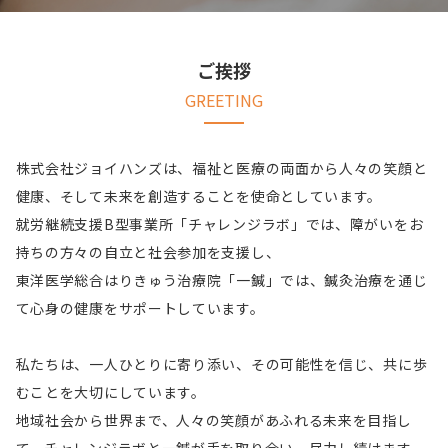
ご挨拶
GREETING
株式会社ジョイハンズは、福祉と医療の両面から人々の笑顔と
健康、そして未来を創造することを使命としています。
就労継続支援B型事業所「チャレンジラボ」では、障がいをお
持ちの方々の自立と社会参加を支援し、
東洋医学総合はりきゅう治療院「一鍼」では、鍼灸治療を通じ
て心身の健康をサポートしています。
私たちは、一人ひとりに寄り添い、その可能性を信じ、共に歩
むことを大切にしています。
地域社会から世界まで、人々の笑顔があふれる未来を目指し