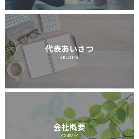
代表あいさつ
GREETING
会社概要
COMPANY