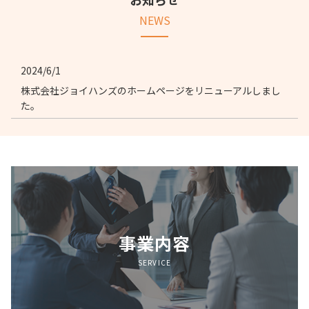
NEWS
2024/6/1
株式会社ジョイハンズのホームページをリニューアルしまし
た。
事業内容
SERVICE