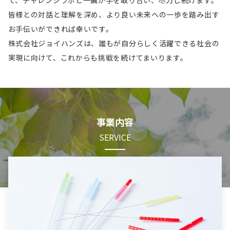
て、チャレンジラボと一鍼が手を取り合い、尽力し続けます。
皆様との対話と理解を深め、より良い未来への一歩を踏み出す
お手伝いができれば幸いです。
株式会社ジョイハンズは、誰もが自分らしく活躍できる社会の
実現に向けて、これからも挑戦を続けてまいります。
事業内容
SERVICE