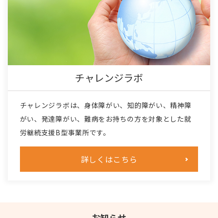
チャレンジラボ
チャレンジラボは、身体障がい、知的障がい、精神障
がい、発達障がい、難病をお持ちの方を対象とした就
労継続支援B型事業所です。
詳しくはこちら
お知らせ