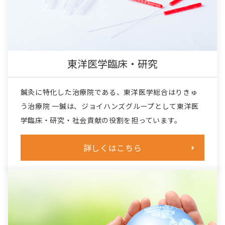
東洋医学臨床・研究
鍼灸に特化した治療院である、東洋医学総合はりきゅ
う治療院 一鍼は、ジョイハンズグループとして東洋医
学臨床・研究・社会貢献の役割を担っています。
詳しくはこちら